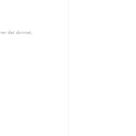
ner det skinnet, 