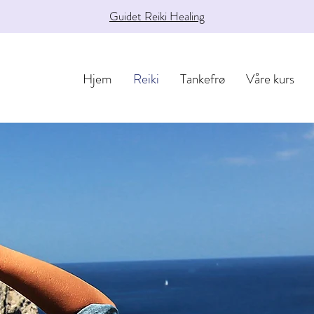
Guidet Reiki Healing
Hjem
Reiki
Tankefrø
Våre kurs