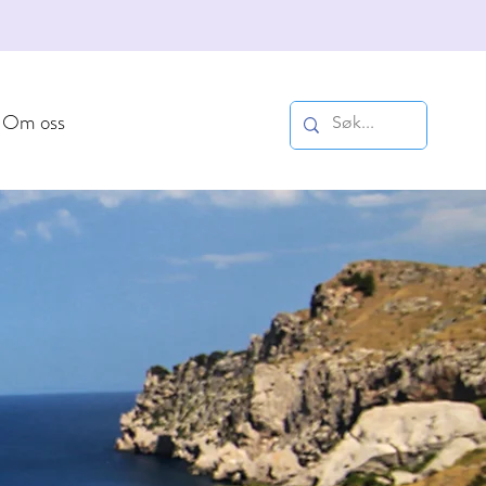
Om oss