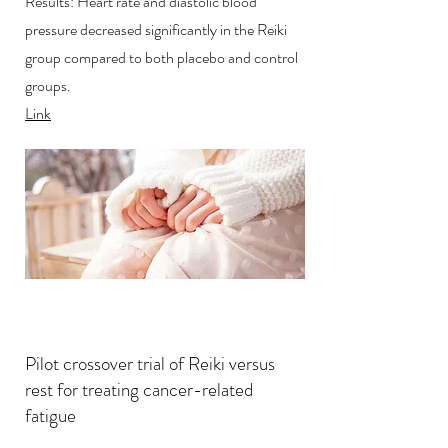
Results: Heart rate and diastolic blood
pressure decreased significantly in the Reiki
group compared to both placebo and control
groups.
Link
Pilot crossover trial of Reiki versus
rest for treating cancer-related
fatigue