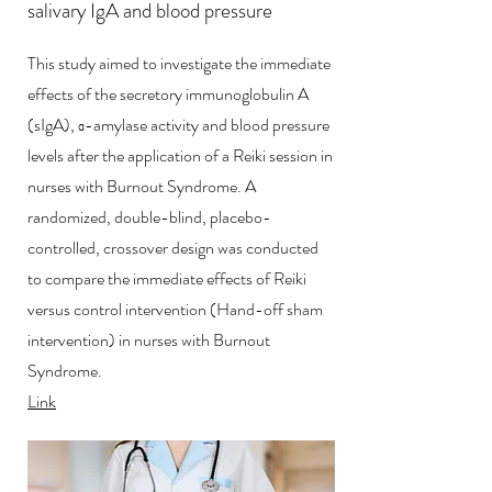
salivary IgA and blood pressure
This study aimed to investigate the immediate
effects of the secretory immunoglobulin A
(sIgA), α-amylase activity and blood pressure
levels after the application of a Reiki session in
nurses with Burnout Syndrome. A
randomized, double-blind, placebo-
controlled, crossover design was conducted
to compare the immediate effects of Reiki
versus control intervention (Hand-off sham
intervention) in nurses with Burnout
Syndrome.
Link