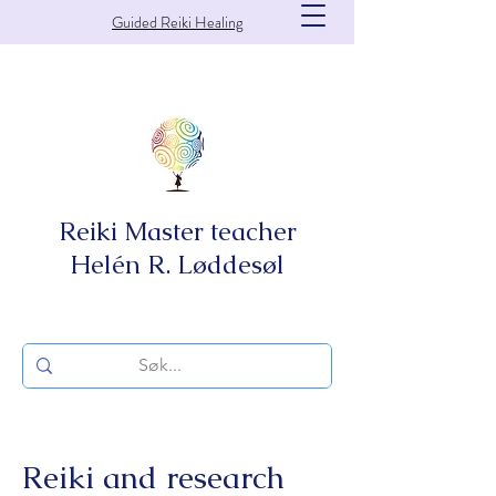
Guided Reiki Healing
Reiki Master teacher
Helén R. Løddesøl
Reiki and research