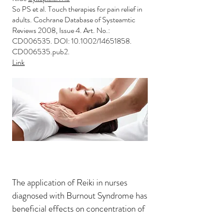
So PS et al. Touch therapies for pain relief in
adults. Cochrane Database of Systeamtic
Reviews 2008, Issue 4. Art. No.:
CD006535. DOI: 10.1002/14651858.
CD006535.pub2.
Link
The application of Reiki in nurses
diagnosed with Burnout Syndrome has
beneficial effects on concentration of