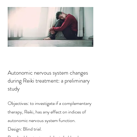
Autonomic nervous system changes
during Reiki treatment: a preliminary
study
Objectives: to investigate if a complementary
therapy, Reiki, has any effect on indices of
autonomic nervous system function.
Design: Blind trial.