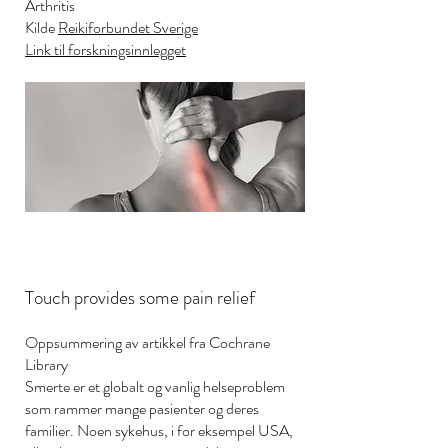
Arthritis
Kilde
Reikiforbundet Sverige
Link til forskningsinnlegget
Touch provides some pain relief
Oppsummering av artikkel fra Cochrane
Library
Smerte er et globalt og vanlig helseproblem
som rammer mange pasienter og deres
familier. Noen sykehus, i for eksempel USA,