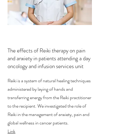
The effects of Reiki therapy on pain
and anxiety in patients attending a day
oncology and infusion services unit
Reiki is a system of natural healing techniques
administered by laying of hands and
transferring energy from the Reiki practitioner
to the recipient. We investigated the role of
Reiki in the management of anxiety, pain and
global wellness in cancer patients.
Link