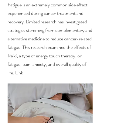
Fatigue is an extremely common side effect
experienced during cancer treatment and
recovery. Limited research has investigated
strategies stemming from complementary and
alternative medicine to reduce cancer-related
fatigue. This research examined the effects of
Reiki, a type of energy touch therapy, on
fatigue, pain, anxiety, and overall quality of
life.
Link